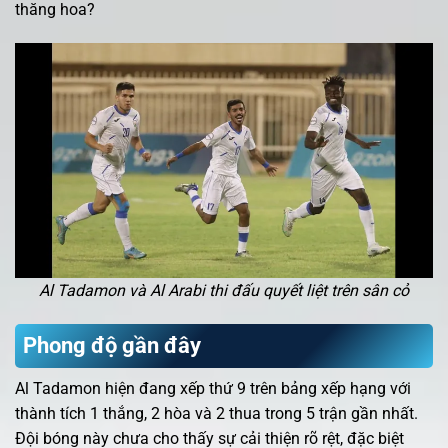
thăng hoa?
Al Tadamon và Al Arabi thi đấu quyết liệt trên sân cỏ
Phong độ gần đây
Al Tadamon hiện đang xếp thứ 9 trên bảng xếp hạng với
thành tích 1 thắng, 2 hòa và 2 thua trong 5 trận gần nhất.
Đội bóng này chưa cho thấy sự cải thiện rõ rệt, đặc biệt