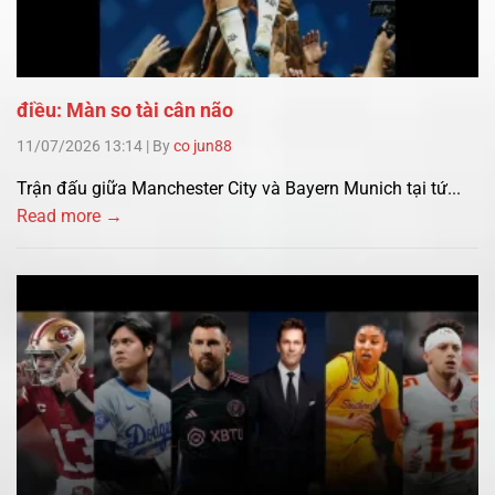
điều: Màn so tài cân não
11/07/2026 13:14
|
By
co jun88
Trận đấu giữa Manchester City và Bayern Munich tại tứ...
Read more →