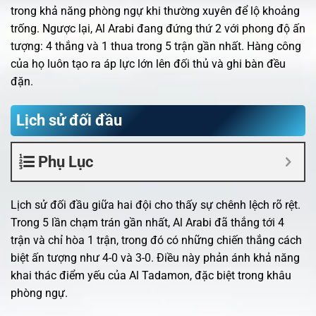
trong khả năng phòng ngự khi thường xuyên để lộ khoảng
trống. Ngược lại, Al Arabi đang đứng thứ 2 với phong độ ấn
tượng: 4 thắng và 1 thua trong 5 trận gần nhất. Hàng công
của họ luôn tạo ra áp lực lớn lên đối thủ và ghi bàn đều
đặn.
Lịch sử đối đầu
Phụ Lục
Lịch sử đối đầu giữa hai đội cho thấy sự chênh lệch rõ rệt.
Trong 5 lần chạm trán gần nhất, Al Arabi đã thắng tới 4
trận và chỉ hòa 1 trận, trong đó có những chiến thắng cách
biệt ấn tượng như 4-0 và 3-0. Điều này phản ánh khả năng
khai thác điểm yếu của Al Tadamon, đặc biệt trong khâu
phòng ngự.