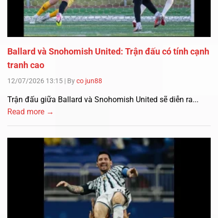
Ballard và Snohomish United: Trận đấu có tính cạnh
tranh cao
12/07/2026 13:15
|
By
co jun88
Trận đấu giữa Ballard và Snohomish United sẽ diễn ra...
Read more →