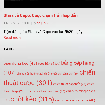
Stars và Capo: Cuộc chạm trán hấp dẫn
11/07/2026 13:13
|
By
co jun88
Trận đấu giữa Stars và Capo vào lúc 9h30 ngày...
Read more →
TAGS
bảng xếp hạng
biến động kèo
(48)
boss bắn cá
(29)
chiến
(107)
bắn cá đổi thưởng
(20)
chiến thuật bắn tăng đạn
(19)
thuật cược
(301)
chiến thuật gấp thếp
(27)
chiến
chấn thương gà đá
thuật đá gà
(28)
chơi bắn cá trên điện thoại
(24)
chốt kèo
(315)
(35)
cách bắn cá hiệu quả
(40)