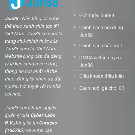
Giới thiệu Jun88
Jun88
- Nền tảng cá cược
thể thao xanh chín top #1
Chính sách nội dung
Việt Nam. Jun88.co.com là
Jun88
trang chủ chính thức của
Chính sách bảo mật
Jun88.com tại Việt Nam.
Website cung cấp đa dạng
DMCA & Bản quyền
tỷ lệ kèo cùng mẹo cược,
Jun88
thông tin hot nhất về thể
Điều khoản điều kiện
thao. Đăng ký nhận ưu đãi
người mới tuyệt vời từ nhà
Cách nuôi gà chọi C1
cái nhé.
Jun88 com thuộc quyền
quản lý của
Cyber Labs
B.V.
,đăng ký tại
Curaçao
(166785)
và được cấp