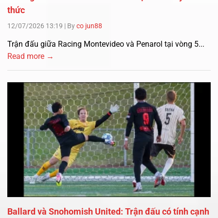
thức
12/07/2026 13:19
|
By
co jun88
Trận đấu giữa Racing Montevideo và Penarol tại vòng 5...
Read more →
Ballard và Snohomish United: Trận đấu có tính cạnh