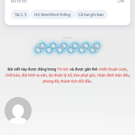
Độ tự tin
72%
Tài 2. 5
H2: Brentford thắng
Cả hai ghi bàn
Bài viết này được đăng trong
Tin tức
và được gắn thẻ
chiến thuật cược
,
chốt kèo
,
đội hình ra sân
,
dự đoán tỷ số
,
kèo phạt góc
,
nhận định trận đấu
,
phong độ
,
thành tích đối đầu
.