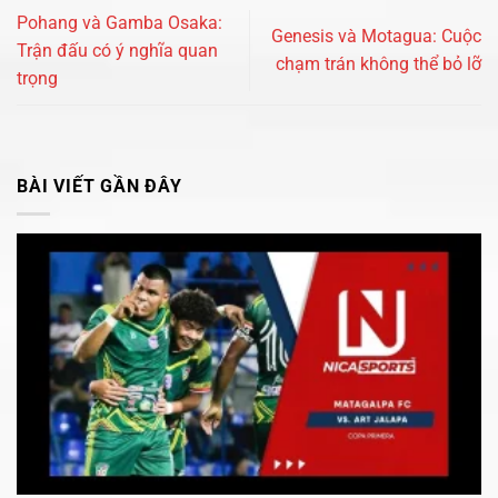
Pohang và Gamba Osaka:
Genesis và Motagua: Cuộc
Trận đấu có ý nghĩa quan
chạm trán không thể bỏ lỡ
trọng
BÀI VIẾT GẦN ĐÂY