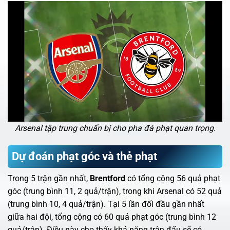
Arsenal tập trung chuẩn bị cho pha đá phạt quan trọng.
Dự đoán phạt góc và thẻ phạt
Trong 5 trận gần nhất,
Brentford
có tổng cộng 56 quả phạt
góc (trung bình 11, 2 quả/trận), trong khi Arsenal có 52 quả
(trung bình 10, 4 quả/trận). Tại 5 lần đối đầu gần nhất
giữa hai đội, tổng cộng có 60 quả phạt góc (trung bình 12
quả/trận). Điều này cho thấy khả năng trận đấu sẽ có