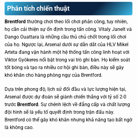
Phân tích chiến thuật
Brentford
thường chơi theo lối chơi phản công, tuy nhiên,
họ cần cải thiện sự ổn định trong tấn công. Vitaly Janelt và
Dango Ouattara là những cầu thủ chủ chốt trong lối chơi
của họ. Ngược lại, Arsenal dưới sự dẫn dắt của HLV Mikel
Arteta đang vận hành một hệ thống tấn công linh hoạt với
Viktor Gyökeres nổi bật trong vai trò ghi bàn. Họ kiểm soát
tốt bóng và tạo ra nhiều cơ hội ghi bàn, điều này sẽ gây
khó khăn cho hàng phòng ngự của Brentford.
Dựa trên phong độ, lịch sử đối đầu và lực lượng hiện tại,
Arsenal được dự đoán sẽ giành chiến thắng với tỷ số 2-0
trước
Brentford
. Sự chênh lệch về đẳng cấp và chất lượng
đội hình sẽ là yếu tố quyết định trong trận đấu này.
Brentford có thể gây khó khăn nhưng khả năng tạo bất ngờ
là không cao.