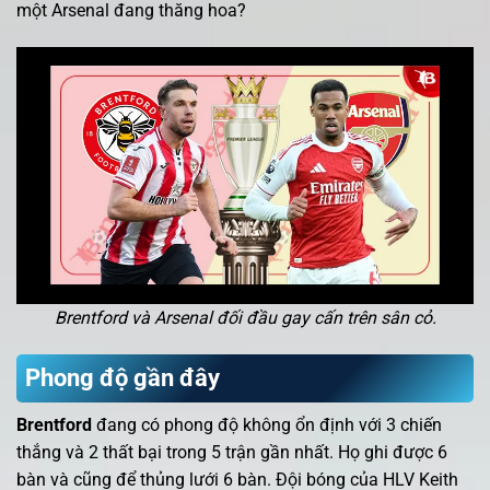
một Arsenal đang thăng hoa?
Brentford và Arsenal đối đầu gay cấn trên sân cỏ.
Phong độ gần đây
Brentford
đang có phong độ không ổn định với 3 chiến
thắng và 2 thất bại trong 5 trận gần nhất. Họ ghi được 6
bàn và cũng để thủng lưới 6 bàn. Đội bóng của HLV Keith