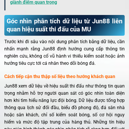
giành điểm quan trọng
Góc nhìn phân tích dữ liệu từ Jun88 liên
quan hiệu suất thi đấu của MU
Trước khi đi sâu vào nội dung phân tích bằng dữ liệu, cần
nhấn mạnh rằng Jun88 định hướng cung cấp thông tin
nghiên cứu, không cổ vũ hành vi thiếu kiểm soát hoặc ảnh
hưởng tiêu cực tới cá nhân theo dõi bóng đá.
Cách tiếp cận thu thập số liệu theo hướng khách quan
Jun88 xem dữ liệu về hiệu suất thi đấu như thông tin quan
trọng nhằm hỗ trợ người quan sát có góc nhìn toàn diện
hơn khi tìm hiểu năng lực đội bóng. Dữ liệu được tổng hợp
thông qua lịch sử đối đầu, biểu đồ phong độ, đá sân nhà
hoặc sân khách, chỉ số kiểm soát bóng, số cơ hội nguy
hiểm và mức độ tập trung của hàng thủ. Những tín hiệu