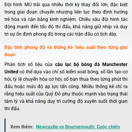
Đội hình MU trải qua nhiều thời kỳ thay đổi lớn, đặc biệt
trong giai đoạn chuyển nhượng liên tục theo định hướng
trẻ hóa và cân bằng kinh nghiệm. Chiều sâu đội hình tác
động mạnh đến tốc độ thi đấu, khả năng giữ nhịp và duy
trì sự ổn định phong độ trong các trận đấu có lịch dày.
Đặc tính phong độ và thống kê hiệu suất theo từng giai
đoạn
Phân tích số liệu của
câu lạc bộ bóng đá Manchester
United
có thể dựa vào chỉ số kiểm soát bóng, số lần tạo cơ
hội, tỷ lệ chuyển hóa cơ hội, số bàn thua theo từng phút thi
đấu hoặc mức độ áp lực tấn công. Nhiều thống kê chỉ ra
rằng hiệu suất của Quỷ Đỏ phụ thuộc mạnh vào trạng thái
tâm lý và khả năng duy trì cường độ xuyên suốt thời gian
thi đấu.
Xem thêm:
Newcastle vs Bournemouth: Cuộc chiến