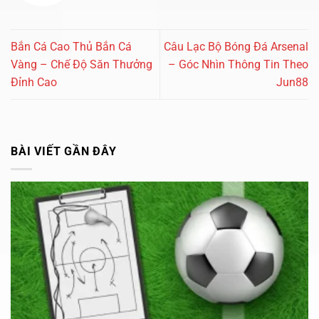
Bắn Cá Cao Thủ Bắn Cá
Câu Lạc Bộ Bóng Đá Arsenal
Vàng – Chế Độ Săn Thưởng
– Góc Nhìn Thông Tin Theo
Đỉnh Cao
Jun88
BÀI VIẾT GẦN ĐÂY