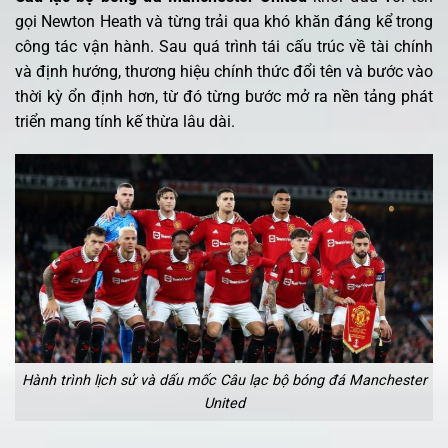
gọi Newton Heath và từng trải qua khó khăn đáng kể trong
công tác vận hành. Sau quá trình tái cấu trúc về tài chính
và định hướng, thương hiệu chính thức đổi tên và bước vào
thời kỳ ổn định hơn, từ đó từng bước mở ra nền tảng phát
triển mang tính kế thừa lâu dài.
Hành trình lịch sử và dấu mốc Câu lạc bộ bóng đá Manchester
United