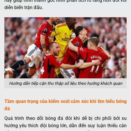
này giúp hình thành góc nhìn phân tích rõ ràng hơn đối với
diễn biến trận đấu.
Hướng dẫn tiếp cận thu thập số liệu theo hướng khách quan
Tầm quan trọng của kiểm soát cảm xúc khi tìm hiểu bóng
đá
Quá trình theo dõi bóng đá đôi khi dễ bị chi phối bởi xu
hướng yêu thích đội bóng lớn, dẫn đến suy luận thiếu cân