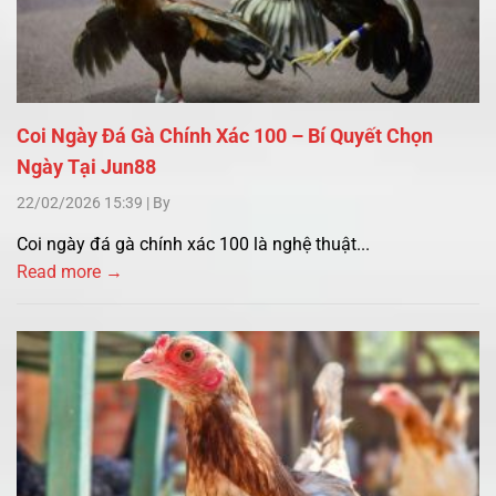
Coi Ngày Đá Gà Chính Xác 100 – Bí Quyết Chọn
Ngày Tại Jun88
22/02/2026 15:39
|
By
Coi ngày đá gà chính xác 100 là nghệ thuật...
Read more →