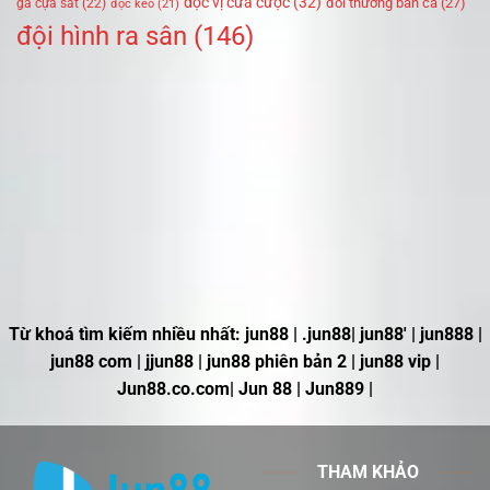
đọc vị cửa cược
(32)
đổi thưởng bắn cá
(27)
gà cựa sắt
(22)
đọc kèo
(21)
đội hình ra sân
(146)
Từ khoá tìm kiếm nhiều nhất: jun88 | .jun88| jun88' | jun888 |
jun88 com | jjun88 | jun88 phiên bản 2 | jun88 vip |
Jun88.co.com| Jun 88 | Jun889 |
THAM KHẢO