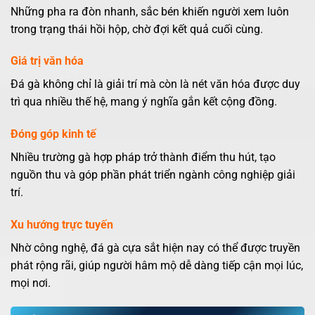
Những pha ra đòn nhanh, sắc bén khiến người xem luôn
trong trạng thái hồi hộp, chờ đợi kết quả cuối cùng.
Giá trị văn hóa
Đá gà không chỉ là giải trí mà còn là nét văn hóa được duy
trì qua nhiều thế hệ, mang ý nghĩa gắn kết cộng đồng.
Đóng góp kinh tế
Nhiều trường gà hợp pháp trở thành điểm thu hút, tạo
nguồn thu và góp phần phát triển ngành công nghiệp giải
trí.
Xu hướng trực tuyến
Nhờ công nghệ, đá gà cựa sắt hiện nay có thể được truyền
phát rộng rãi, giúp người hâm mộ dễ dàng tiếp cận mọi lúc,
mọi nơi.