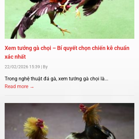
Xem tướng gà chọi – Bí quyết chọn chiến kê chuẩn
xác nhất
22/02/2026 15:39
|
By
Trong nghệ thuật đá gà, xem tướng gà chọi là...
Read more →