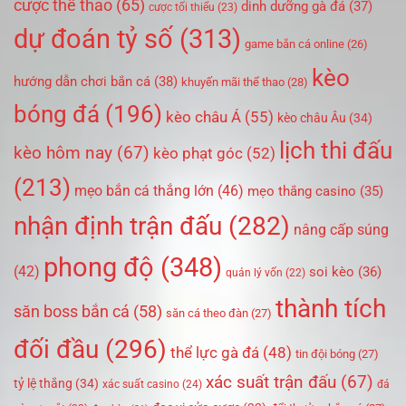
cược thể thao
(65)
dinh dưỡng gà đá
(37)
cược tối thiểu
(23)
dự đoán tỷ số
(313)
game bắn cá online
(26)
kèo
hướng dẫn chơi bắn cá
(38)
khuyến mãi thể thao
(28)
bóng đá
(196)
kèo châu Á
(55)
kèo châu Âu
(34)
lịch thi đấu
kèo hôm nay
(67)
kèo phạt góc
(52)
(213)
mẹo bắn cá thắng lớn
(46)
mẹo thắng casino
(35)
nhận định trận đấu
(282)
nâng cấp súng
phong độ
(348)
(42)
soi kèo
(36)
quản lý vốn
(22)
thành tích
săn boss bắn cá
(58)
săn cá theo đàn
(27)
đối đầu
(296)
thể lực gà đá
(48)
tin đội bóng
(27)
xác suất trận đấu
(67)
tỷ lệ thắng
(34)
xác suất casino
(24)
đá