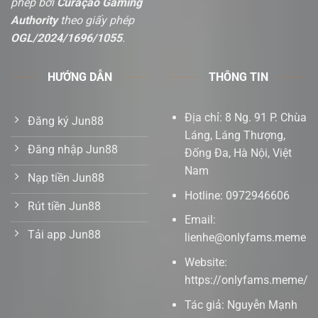
phép bởi
Curaçao Gaming
Authority
theo giấy phép
OGL/2024/1696/1055
.
HƯỚNG DẪN
THÔNG TIN
Địa chỉ:
8 Ng. 91 P. Chùa
Đăng ký Jun88
Láng, Láng Thượng,
Đăng nhập Jun88
Đống Đa, Hà Nội, Việt
Nam
Nạp tiền Jun88
Hotline: 0972946606
Rút tiền Jun88
Email:
Tải app Jun88
lienhe@onlyfams.meme
Website:
https://onlyfams.meme/
Tác giả:
Nguyễn Mạnh