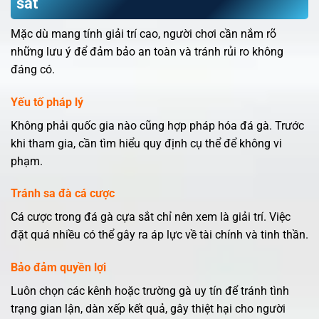
sắt
Mặc dù mang tính giải trí cao, người chơi cần nắm rõ
những lưu ý để đảm bảo an toàn và tránh rủi ro không
đáng có.
Yếu tố pháp lý
Không phải quốc gia nào cũng hợp pháp hóa đá gà. Trước
khi tham gia, cần tìm hiểu quy định cụ thể để không vi
phạm.
Tránh sa đà cá cược
Cá cược trong đá gà cựa sắt chỉ nên xem là giải trí. Việc
đặt quá nhiều có thể gây ra áp lực về tài chính và tinh thần.
Bảo đảm quyền lợi
Luôn chọn các kênh hoặc trường gà uy tín để tránh tình
trạng gian lận, dàn xếp kết quả, gây thiệt hại cho người