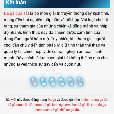
Kết luận
Đá gà cựa sắt
là bộ môn giải trí truyền thống đầy kịch tính,
mang đến trải nghiệm hấp dẫn và hồi hộp. Với luật chơi rõ
ràng, sự tham gia của những chiến kê dũng mãnh và nhịp
độ nhanh, hình thức này đã chiếm được cảm tình của
đông đảo người hâm mộ. Tuy nhiên, khi tham gia, người
chơi cần chú ý đến tính pháp lý, giữ tinh thần thể thao và
quản lý tài chính hợp lý để có trải nghiệm an toàn, lành
mạnh. Đây chính là lựa chọn giải trí không thể bỏ qua cho
những ai yêu thích sự gay cấn và cuốn hút.
Bài viết này được đăng trong
Đá gà
và được gắn thẻ
chấn thương gà đá
,
đá gà cựa sắt
,
đặt cược đá gà
,
kinh nghiệm chơi đá gà
,
lỗi xem đá gà
,
thanh toán đá gà
,
thể lực gà đá
.