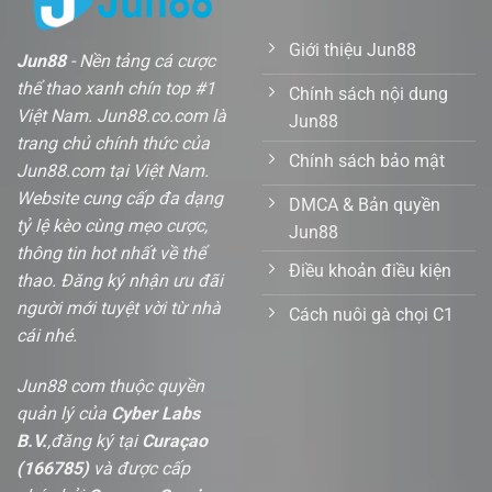
Giới thiệu Jun88
Jun88
- Nền tảng cá cược
thể thao xanh chín top #1
Chính sách nội dung
Việt Nam. Jun88.co.com là
Jun88
trang chủ chính thức của
Chính sách bảo mật
Jun88.com tại Việt Nam.
Website cung cấp đa dạng
DMCA & Bản quyền
tỷ lệ kèo cùng mẹo cược,
Jun88
thông tin hot nhất về thể
Điều khoản điều kiện
thao. Đăng ký nhận ưu đãi
người mới tuyệt vời từ nhà
Cách nuôi gà chọi C1
cái nhé.
Jun88 com thuộc quyền
quản lý của
Cyber Labs
B.V.
,đăng ký tại
Curaçao
(166785)
và được cấp