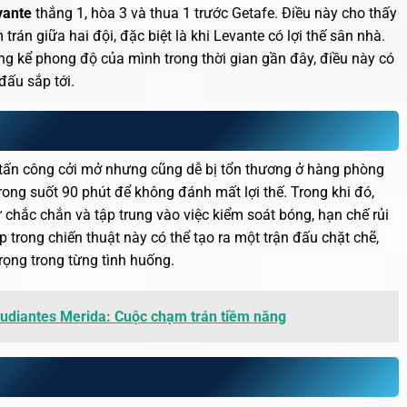
vante
thắng 1, hòa 3 và thua 1 trước Getafe. Điều này cho thấy
rán giữa hai đội, đặc biệt là khi Levante có lợi thế sân nhà.
áng kể phong độ của mình trong thời gian gần đây, điều này có
 đấu sắp tới.
 tấn công cởi mở nhưng cũng dễ bị tổn thương ở hàng phòng
trong suốt 90 phút để không đánh mất lợi thế. Trong khi đó,
ự chắc chắn và tập trung vào việc kiểm soát bóng, hạn chế rủi
 trong chiến thuật này có thể tạo ra một trận đấu chặt chẽ,
rọng trong từng tình huống.
tudiantes Merida: Cuộc chạm trán tiềm năng