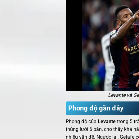
Levante và Get
Phong độ gần đây
Phong độ của
Levante
trong 5 tr
thủng lưới 6 bàn, cho thấy khả 
nhiều vấn đề. Ngược lại, Getafe 