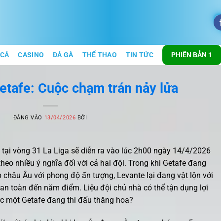
 CÁ
CASINO
ĐÁ GÀ
THỂ THAO
TIN TỨC
PHIÊN BẢN 1
etafe: Cuộc chạm trán nảy lửa
ĐĂNG VÀO
13/04/2026
BỞI
tại vòng 31 La Liga sẽ diễn ra vào lúc 2h00 ngày 14/4/2026
theo nhiều ý nghĩa đối với cả hai đội. Trong khi Getafe đang
 châu Âu với phong độ ấn tượng, Levante lại đang vật lộn với
í an toàn đến năm điểm. Liệu đội chủ nhà có thể tận dụng lợi
ước một Getafe đang thi đấu thăng hoa?