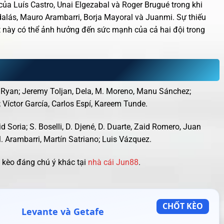
ủa Luís Castro, Unai Elgezabal và Roger Brugué trong khi
alás, Mauro Arambarri, Borja Mayoral và Juanmi. Sự thiếu
 này có thể ảnh hưởng đến sức mạnh của cả hai đội trong
. Ryan; Jeremy Toljan, Dela, M. Moreno, Manu Sánchez;
; Víctor García, Carlos Espí, Kareem Tunde.
id Soria; S. Boselli, D. Djené, D. Duarte, Zaid Romero, Juan
 M. Arambarri, Martín Satriano; Luis Vázquez.
i kèo đáng chú ý khác tại
nhà cái Jun88
.
CHỐT KÈO
Levante và Getafe