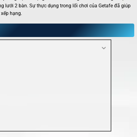
ng lưới 2 bàn. Sự thực dụng trong lối chơi của Getafe đã giúp
g xếp hạng.