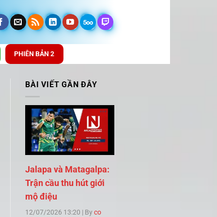
PHIÊN BẢN 2
BÀI VIẾT GẦN ĐÂY
Jalapa và Matagalpa:
Trận cầu thu hút giới
mộ điệu
12/07/2026 13:20
|
By
co