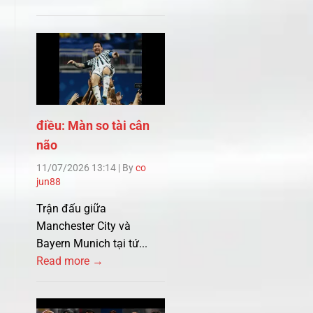
điều: Màn so tài cân
não
11/07/2026 13:14
|
By
co
jun88
Trận đấu giữa
Manchester City và
Bayern Munich tại tứ...
Read more →