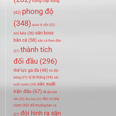
nâng cấp súng
phong độ
(42)
(348)
quản lý vốn
(22)
săn boss
soi kèo
(36)
bắn cá
(58)
săn cá theo đàn
thành tích
(27)
đối đầu
(296)
thể lực gà đá
(48)
tin đội
tỷ lệ thắng
(34)
bóng
(27)
xác
xác suất
suất casino
(24)
trận đấu
(67)
đá gà cựa
đọc vị cửa
sắt
(22)
đọc kèo
(21)
cược
(32)
đổi thưởng bắn cá
đội hình ra sân
(27)