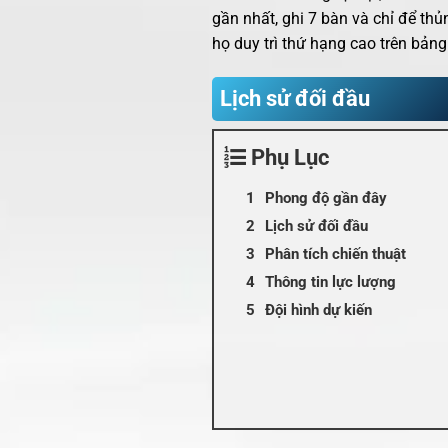
gần nhất, ghi 7 bàn và chỉ để thủ
họ duy trì thứ hạng cao trên bản
Lịch sử đối đầu
Phụ Lục
Phong độ gần đây
Lịch sử đối đầu
Phân tích chiến thuật
Thông tin lực lượng
Đội hình dự kiến