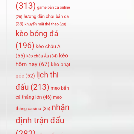
(313)
game bắn cá online
hướng dẫn chơi bắn cá
(26)
(38)
khuyến mãi thể thao
(28)
kèo bóng đá
(196)
kèo châu Á
kèo
(55)
kèo châu Âu
(34)
hôm nay
(67)
kèo phạt
lịch thi
góc
(52)
đấu
(213)
mẹo bắn
cá thắng lớn
(46)
mẹo
nhận
thắng casino
(35)
định trận đấu
(282)