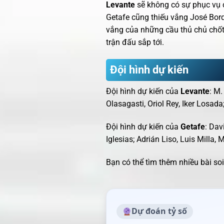
Levante
sẽ không có sự phục vụ c
Getafe cũng thiếu vắng José Bord
vắng của những cầu thủ chủ chốt
trận đấu sắp tới.
Đội hình dự kiến
Đội hình dự kiến của
Levante
: M
Olasagasti, Oriol Rey, Iker Losada
Đội hình dự kiến của
Getafe
: Dav
Iglesias; Adrián Liso, Luis Milla,
Bạn có thể tìm thêm nhiều bài so
Dự đoán tỷ số