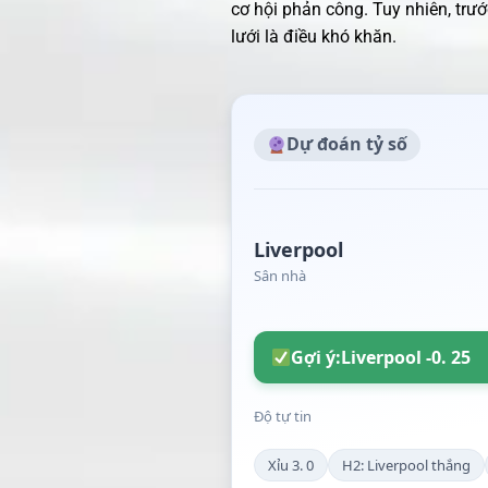
cơ hội phản công. Tuy nhiên, trư
lưới là điều khó khăn.
Dự đoán tỷ số
Liverpool
Sân nhà
Gợi ý:
Liverpool -0. 25
Độ tự tin
Xỉu 3. 0
H2: Liverpool thắng