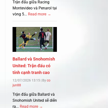
Trận đấu giữa Racing
Montevideo và Penarol tại
vòng 5...
Read more →
Ballard và Snohomish
United: Trận đấu có
tính cạnh tranh cao
12/07/2026 13:15
|
By
co
jun88
Trận đấu giữa Ballard và
Snohomish United sẽ diễn
ra...
Read more →