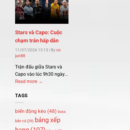
Stars và Capo: Cuộc
chạm trán hấp dẫn
11/07/2026 13:13
|
By
co
jun88
Trận đấu giữa Stars và
Capo vào lúc 9h30 ngày...
Read more →
TAGS
biến động kèo
(48)
boss
bảng xếp
bắn cá
(29)
hạng
(107)