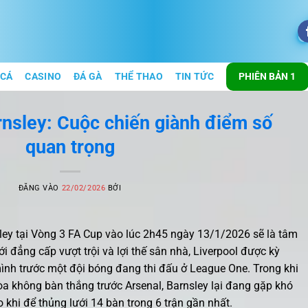
 CÁ
CASINO
ĐÁ GÀ
THỂ THAO
TIN TỨC
PHIÊN BẢN 1
rnsley: Cuộc chiến giành điểm số
quan trọng
ĐĂNG VÀO
22/02/2026
BỞI
ley tại Vòng 3 FA Cup vào lúc 2h45 ngày 13/1/2026 sẽ là tâm
 đẳng cấp vượt trội và lợi thế sân nhà, Liverpool được kỳ
ình trước một đội bóng đang thi đấu ở League One. Trong khi
hòa không bàn thắng trước Arsenal, Barnsley lại đang gặp khó
 khi để thủng lưới 14 bàn trong 6 trận gần nhất.