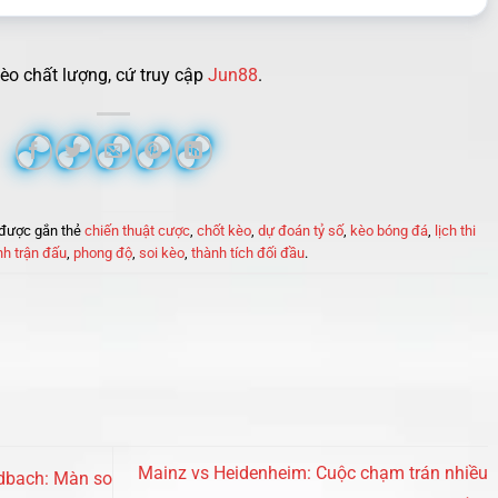
èo chất lượng, cứ truy cập
Jun88
.
được gắn thẻ
chiến thuật cược
,
chốt kèo
,
dự đoán tỷ số
,
kèo bóng đá
,
lịch thi
nh trận đấu
,
phong độ
,
soi kèo
,
thành tích đối đầu
.
Mainz vs Heidenheim: Cuộc chạm trán nhiều
dbach: Màn so