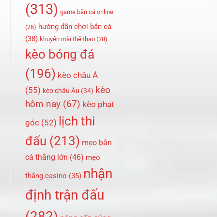
(313)
game bắn cá online
hướng dẫn chơi bắn cá
(26)
(38)
khuyến mãi thể thao
(28)
kèo bóng đá
(196)
kèo châu Á
kèo
(55)
kèo châu Âu
(34)
hôm nay
(67)
kèo phạt
lịch thi
góc
(52)
đấu
(213)
mẹo bắn
cá thắng lớn
(46)
mẹo
nhận
thắng casino
(35)
định trận đấu
(282)