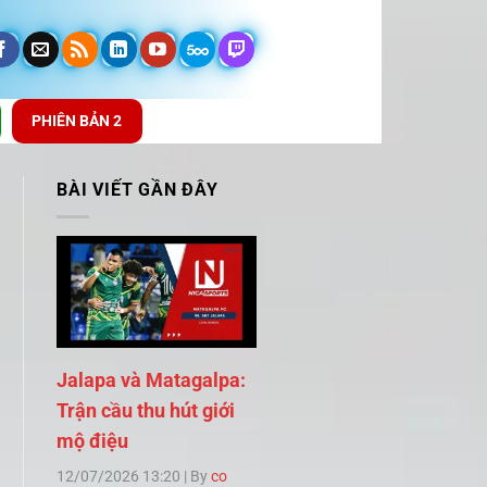
PHIÊN BẢN 2
BÀI VIẾT GẦN ĐÂY
Jalapa và Matagalpa:
Trận cầu thu hút giới
mộ điệu
12/07/2026 13:20
|
By
co