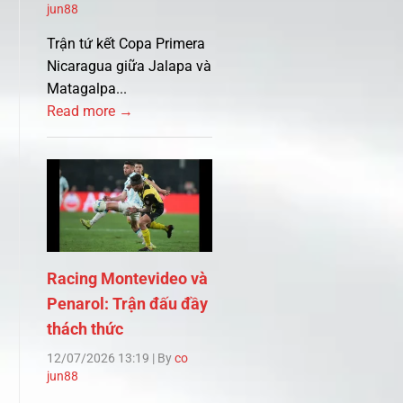
jun88
Trận tứ kết Copa Primera
Nicaragua giữa Jalapa và
Matagalpa...
Read more →
Racing Montevideo và
Penarol: Trận đấu đầy
thách thức
12/07/2026 13:19
|
By
co
jun88