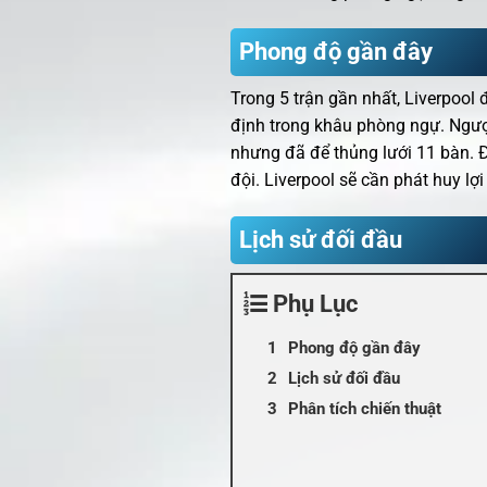
Phong độ gần đây
Trong 5 trận gần nhất, Liverpool 
định trong khâu phòng ngự. Ngược 
nhưng đã để thủng lưới 11 bàn. Đ
đội. Liverpool sẽ cần phát huy lợi
Lịch sử đối đầu
Phụ Lục
Phong độ gần đây
Lịch sử đối đầu
Phân tích chiến thuật