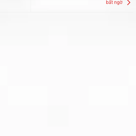
bất ngờ