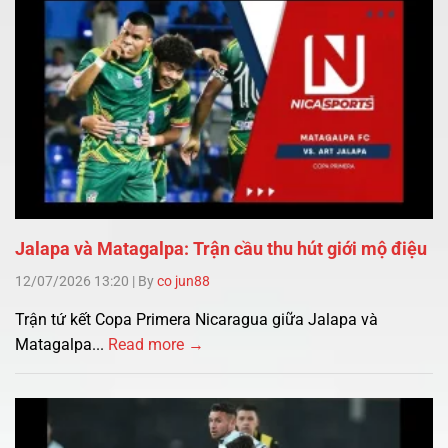
Jalapa và Matagalpa: Trận cầu thu hút giới mộ điệu
12/07/2026 13:20
|
By
co jun88
Trận tứ kết Copa Primera Nicaragua giữa Jalapa và
Matagalpa...
Read more →