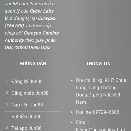
Jun88 com thuộc quyền
quản lý của
Cyber Labs
B.V.
,đăng ký tại
Curaçao
(166785)
và được cấp
phép bởi
Curaçao Gaming
Authority
theo giấy phép
OGL/2024/1696/1055
.
HƯỚNG DẪN
THÔNG TIN
Địa chỉ:
8 Ng. 91 P. Chùa
Đăng ký Jun88
Láng, Láng Thượng,
Đăng nhập Jun88
Đống Đa, Hà Nội, Việt
Nam
Nạp tiền Jun88
Hotline: 0972946606
Rút tiền Jun88
Email:
Tải app Jun88
lienhe@personalcraft.nl