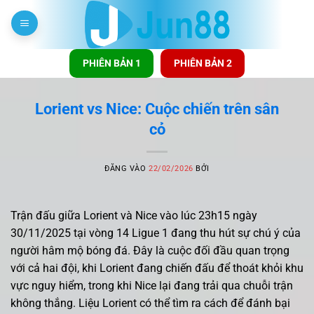
Bỏ
qua
nội
dung
PHIÊN BẢN 1
PHIÊN BẢN 2
Lorient vs Nice: Cuộc chiến trên sân
cỏ
ĐĂNG VÀO
22/02/2026
BỞI
Trận đấu giữa Lorient và Nice vào lúc 23h15 ngày
30/11/2025 tại vòng 14 Ligue 1 đang thu hút sự chú ý của
người hâm mộ bóng đá. Đây là cuộc đối đầu quan trọng
với cả hai đội, khi Lorient đang chiến đấu để thoát khỏi khu
vực nguy hiểm, trong khi Nice lại đang trải qua chuỗi trận
không thắng. Liệu Lorient có thể tìm ra cách để đánh bại