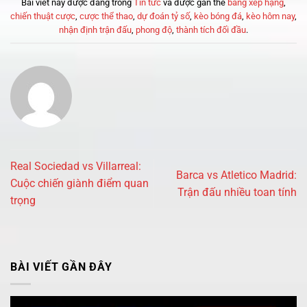
Bài viết này được đăng trong
Tin tức
và được gắn thẻ
bảng xếp hạng
,
chiến thuật cược
,
cược thể thao
,
dự đoán tỷ số
,
kèo bóng đá
,
kèo hôm nay
,
nhận định trận đấu
,
phong độ
,
thành tích đối đầu
.
Real Sociedad vs Villarreal:
Barca vs Atletico Madrid:
Cuộc chiến giành điểm quan
Trận đấu nhiều toan tính
trọng
BÀI VIẾT GẦN ĐÂY