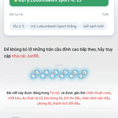
Độ tự tin
72%
Xỉu 2. 5
H2: Lubumbashi Sport thắng
Giữ sạch lưới
Để không bỏ lỡ những trận cầu đỉnh cao tiếp theo, hãy truy
cập
nhà cái Jun88
.
Bài viết này được đăng trong
Tin tức
và được gắn thẻ
chiến thuật cược
,
chốt kèo
,
dự đoán tỷ số
,
kèo bóng đá
,
lịch thi đấu
,
nhận định trận đấu
,
phong độ
,
thành tích đối đầu
.