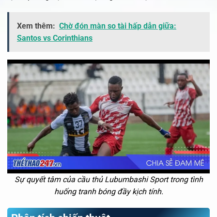
Xem thêm:
Chờ đón màn so tài hấp dẫn giữa:
Santos vs Corinthians
Sự quyết tâm của cầu thủ Lubumbashi Sport trong tình
huống tranh bóng đầy kịch tính.