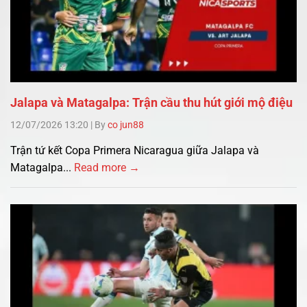
Jalapa và Matagalpa: Trận cầu thu hút giới mộ điệu
12/07/2026 13:20
|
By
co jun88
Trận tứ kết Copa Primera Nicaragua giữa Jalapa và
Matagalpa...
Read more →