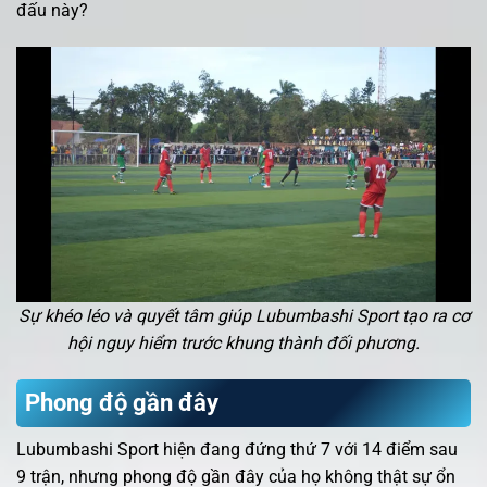
đấu này?
Sự khéo léo và quyết tâm giúp Lubumbashi Sport tạo ra cơ
hội nguy hiểm trước khung thành đối phương.
Phong độ gần đây
Lubumbashi Sport hiện đang đứng thứ 7 với 14 điểm sau
9 trận, nhưng phong độ gần đây của họ không thật sự ổn