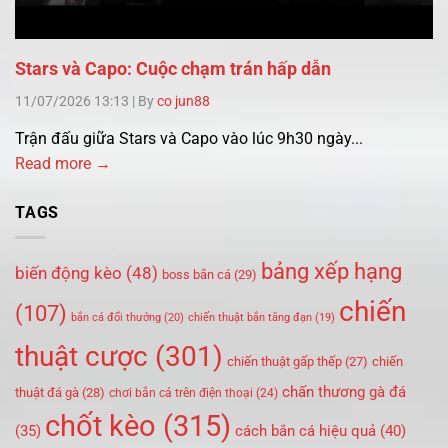
Stars và Capo: Cuộc chạm trán hấp dẫn
11/07/2026 13:13
|
By
co jun88
Trận đấu giữa Stars và Capo vào lúc 9h30 ngày...
Read more →
TAGS
bảng xếp hạng
biến động kèo
(48)
boss bắn cá
(29)
chiến
(107)
bắn cá đổi thưởng
(20)
chiến thuật bắn tăng đạn
(19)
thuật cược
(301)
chiến thuật gấp thếp
(27)
chiến
chấn thương gà đá
thuật đá gà
(28)
chơi bắn cá trên điện thoại
(24)
chốt kèo
(315)
(35)
cách bắn cá hiệu quả
(40)