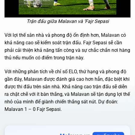
Trận đấu giữa Malavan và ‘Fajr Sepasi
Với lợi thế sân nhà và phong độ ổn định hơn, Malavan có
khả năng cao sẽ kiểm soát trận đấu. Fajr Sepasi sẽ cần
phải cải thiện khả năng tấn công và sự chắc chắn nơi hàng
thủ nếu muốn có điểm trong trận này.
Với những phân tích về chỉ số ELO, thứ hạng và phong độ
gần đây, Malavan được đánh giá cao hơn hẳn, đặc biệt khi
được thi đấu trên sân nhà. Khả năng cao trận đấu sẽ diễn
ra chặt chẽ với ít bàn thắng, và Malavan sẽ tận dụng lợi thế
nhỏ của mình để giành chiến thắng sát nút. Dự đoán:
Malavan 1 – 0 Fajr Sepasi.