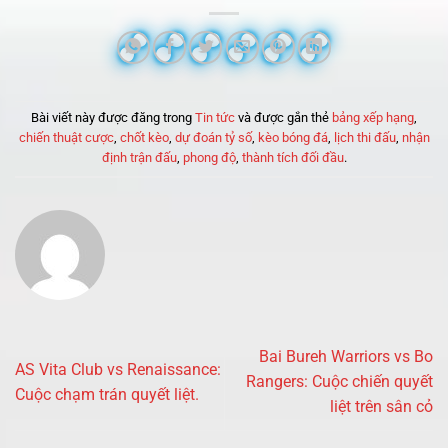
Bài viết này được đăng trong
Tin tức
và được gắn thẻ
bảng xếp hạng
,
chiến thuật cược
,
chốt kèo
,
dự đoán tỷ số
,
kèo bóng đá
,
lịch thi đấu
,
nhận
định trận đấu
,
phong độ
,
thành tích đối đầu
.
Bai Bureh Warriors vs Bo
AS Vita Club vs Renaissance:
Rangers: Cuộc chiến quyết
Cuộc chạm trán quyết liệt.
liệt trên sân cỏ