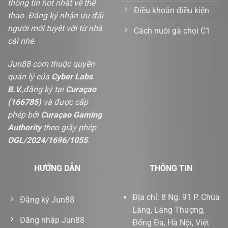
thông tin hot nhất về thể
Điều khoản điều kiện
thao. Đăng ký nhận ưu đãi
người mới tuyệt vời từ nhà
Cách nuôi gà chọi C1
cái nhé.
Jun88 com thuộc quyền
quản lý của
Cyber Labs
B.V.
,đăng ký tại
Curaçao
(166785)
và được cấp
phép bởi
Curaçao Gaming
Authority
theo giấy phép
OGL/2024/1696/1055
.
HƯỚNG DẪN
THÔNG TIN
Địa chỉ:
8 Ng. 91 P. Chùa
Đăng ký Jun88
Láng, Láng Thượng,
Đăng nhập Jun88
Đống Đa, Hà Nội, Việt