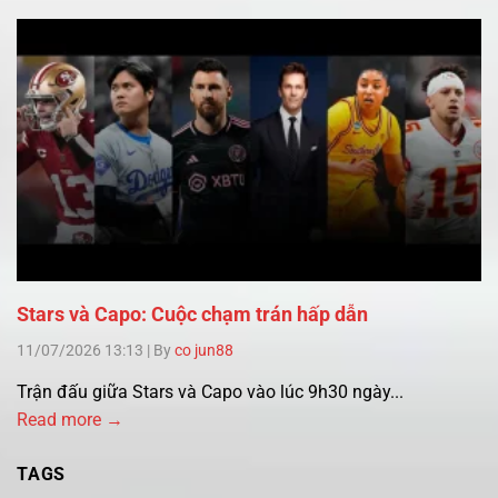
Stars và Capo: Cuộc chạm trán hấp dẫn
11/07/2026 13:13
|
By
co jun88
Trận đấu giữa Stars và Capo vào lúc 9h30 ngày...
Read more →
TAGS