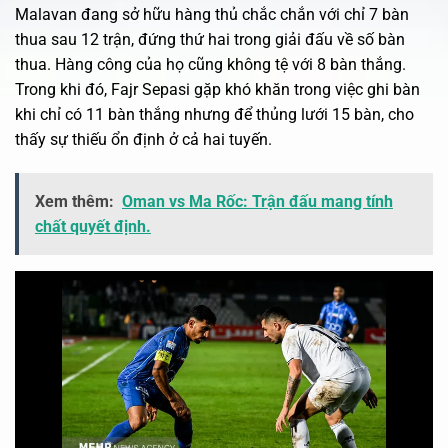
Malavan đang sở hữu hàng thủ chắc chắn với chỉ 7 bàn
thua sau 12 trận, đứng thứ hai trong giải đấu về số bàn
thua. Hàng công của họ cũng không tệ với 8 bàn thắng.
Trong khi đó, Fajr Sepasi gặp khó khăn trong việc ghi bàn
khi chỉ có 11 bàn thắng nhưng để thủng lưới 15 bàn, cho
thấy sự thiếu ổn định ở cả hai tuyến.
Xem thêm:
Oman vs Ma Rốc: Trận đấu mang tính
chất quyết định.