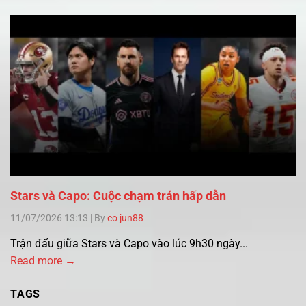
Stars và Capo: Cuộc chạm trán hấp dẫn
11/07/2026 13:13
|
By
co jun88
Trận đấu giữa Stars và Capo vào lúc 9h30 ngày...
Read more →
TAGS