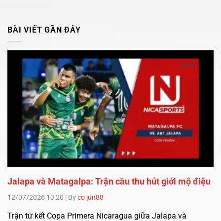
BÀI VIẾT GẦN ĐÂY
Jalapa và Matagalpa: Trận cầu thu hút giới mộ điệu
12/07/2026 13:20
|
By
co jun88
Trận tứ kết Copa Primera Nicaragua giữa Jalapa và