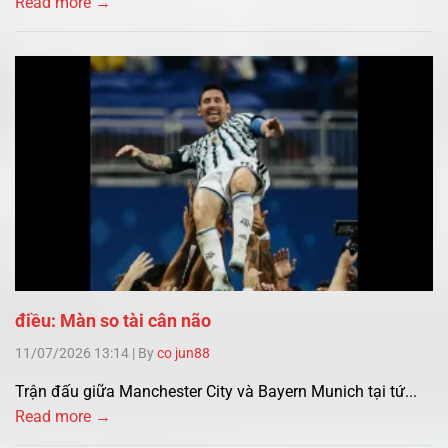
Read more →
điều: Màn so tài cân não
11/07/2026 13:14
|
By
co jun88
Trận đấu giữa Manchester City và Bayern Munich tại tứ...
Read more →