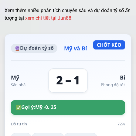
Xem thêm nhiều phân tích chuyên sâu và dự đoán tỷ số ấn
tượng tại
xem chi tiết tại Jun88
.
CHỐT KÈO
Mỹ và Bỉ
Dự đoán tỷ số
2 – 1
Mỹ
Bỉ
Sân nhà
Phong độ tốt
Gợi ý:
Mỹ -0. 25
Độ tự tin
72%