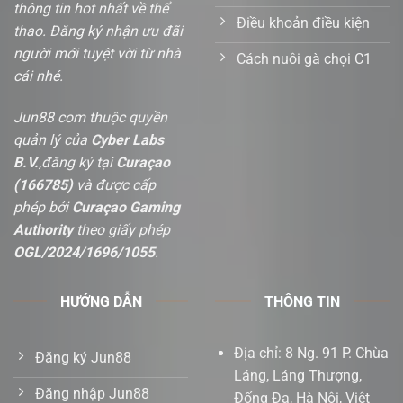
thông tin hot nhất về thể
Điều khoản điều kiện
thao. Đăng ký nhận ưu đãi
người mới tuyệt vời từ nhà
Cách nuôi gà chọi C1
cái nhé.
Jun88 com thuộc quyền
quản lý của
Cyber Labs
B.V.
,đăng ký tại
Curaçao
(166785)
và được cấp
phép bởi
Curaçao Gaming
Authority
theo giấy phép
OGL/2024/1696/1055
.
HƯỚNG DẪN
THÔNG TIN
Địa chỉ:
8 Ng. 91 P. Chùa
Đăng ký Jun88
Láng, Láng Thượng,
Đăng nhập Jun88
Đống Đa, Hà Nội, Việt