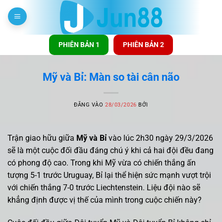
Bỏ
qua
nội
dung
PHIÊN BẢN 1
PHIÊN BẢN 2
Mỹ và Bỉ: Màn so tài cân não
ĐĂNG VÀO
28/03/2026
BỞI
Trận giao hữu giữa
Mỹ và Bỉ
vào lúc 2h30 ngày 29/3/2026
sẽ là một cuộc đối đầu đáng chú ý khi cả hai đội đều đang
có phong độ cao. Trong khi Mỹ vừa có chiến thắng ấn
tượng 5-1 trước Uruguay, Bỉ lại thể hiện sức mạnh vượt trội
với chiến thắng 7-0 trước Liechtenstein. Liệu đội nào sẽ
khẳng định được vị thế của mình trong cuộc chiến này?