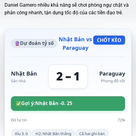
Daniel Garnero nhiều khả năng sẽ chơi phòng ngự chặt và
phản công nhanh, tận dụng tốc độ của các tiền đạo trẻ.
Nhật Bản vs
CHỐT KÈO
Dự đoán tỷ số
Paraguay
2 – 1
Nhật Bản
Paraguay
Sân nhà
Phong độ tốt
Gợi ý:
Nhật Bản -0. 25
Độ tự tin
72%
Xỉu 3. 0
H2: Nhật Bản thắng
Cả hai ghi bàn