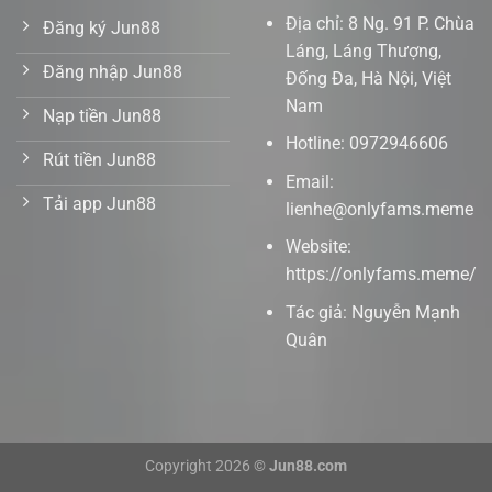
Địa chỉ:
8 Ng. 91 P. Chùa
Đăng ký Jun88
Láng, Láng Thượng,
Đăng nhập Jun88
Đống Đa, Hà Nội, Việt
Nam
Nạp tiền Jun88
Hotline: 0972946606
Rút tiền Jun88
Email:
Tải app Jun88
lienhe@onlyfams.meme
Website:
https://onlyfams.meme/
Tác giả:
Nguyễn Mạnh
Quân
Copyright 2026 ©
Jun88.com