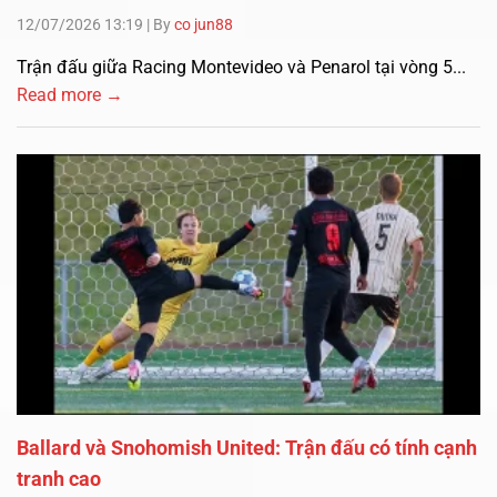
12/07/2026 13:19
|
By
co jun88
Trận đấu giữa Racing Montevideo và Penarol tại vòng 5...
Read more →
Ballard và Snohomish United: Trận đấu có tính cạnh
tranh cao