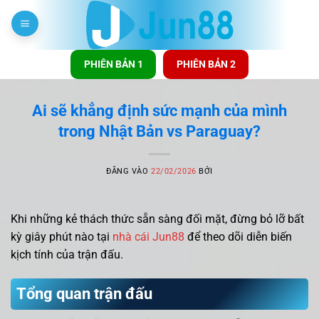
Bỏ
qua
nội
dung
PHIÊN BẢN 1
PHIÊN BẢN 2
Ai sẽ khẳng định sức mạnh của mình
trong Nhật Bản vs Paraguay?
ĐĂNG VÀO
22/02/2026
BỞI
Khi những kẻ thách thức sẵn sàng đối mặt, đừng bỏ lỡ bất
kỳ giây phút nào tại
nhà cái Jun88
để theo dõi diễn biến
kịch tính của trận đấu.
Tổng quan trận đấu