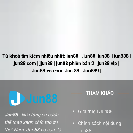
Từ khoá tìm kiếm nhiều nhất: jun88 | .jun88| jun88' | jun888 |
jun88 com | jjun88 | jun88 phiên bản 2 | jun88 vip |
Jun88.co.com| Jun 88 | Jun889 |
THAM KHẢO
Giới thiệu Jun88
Jun88
- Nền tảng cá cược
thể thao xanh chín top #1
Chính sách nội dung
Việt Nam. Jun88.co.com là
Jun88