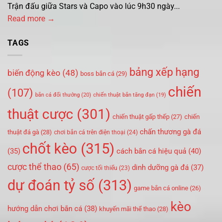
Trận đấu giữa Stars và Capo vào lúc 9h30 ngày...
Read more →
TAGS
bảng xếp hạng
biến động kèo
(48)
boss bắn cá
(29)
chiến
(107)
bắn cá đổi thưởng
(20)
chiến thuật bắn tăng đạn
(19)
thuật cược
(301)
chiến thuật gấp thếp
(27)
chiến
chấn thương gà đá
thuật đá gà
(28)
chơi bắn cá trên điện thoại
(24)
chốt kèo
(315)
(35)
cách bắn cá hiệu quả
(40)
cược thể thao
(65)
dinh dưỡng gà đá
(37)
cược tối thiểu
(23)
dự đoán tỷ số
(313)
game bắn cá online
(26)
kèo
hướng dẫn chơi bắn cá
(38)
khuyến mãi thể thao
(28)