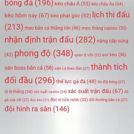
bóng đá
(196)
kèo châu Á
(55)
kèo châu Âu
(34)
lịch thi đấu
kèo hôm nay
(67)
kèo phạt góc
(52)
(213)
mẹo bắn cá thắng lớn
(46)
mẹo thắng casino
(35)
nhận định trận đấu
(282)
nâng cấp súng
phong độ
(348)
(42)
soi kèo
(36)
quản lý vốn
(22)
thành tích
săn boss bắn cá
(58)
săn cá theo đàn
(27)
đối đầu
(296)
thể lực gà đá
(48)
tin đội bóng
(27)
xác suất trận đấu
(67)
tỷ lệ thắng
(34)
xác suất casino
(24)
đá
đọc vị cửa cược
(32)
đổi thưởng bắn cá
(27)
gà cựa sắt
(22)
đọc kèo
(21)
đội hình ra sân
(146)