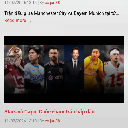
11/07/2026 13:14
|
By
co jun88
Trận đấu giữa Manchester City và Bayern Munich tại tứ...
Read more →
Stars và Capo: Cuộc chạm trán hấp dẫn
11/07/2026 13:13
|
By
co jun88