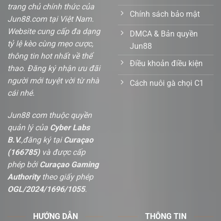
trang chủ chính thức của
Chính sách bảo mật
Jun88.com tại Việt Nam.
Website cung cấp đa dạng
DMCA & Bản quyền
tỷ lệ kèo cùng mẹo cược,
Jun88
thông tin hot nhất về thể
Điều khoản điều kiện
thao. Đăng ký nhận ưu đãi
người mới tuyệt vời từ nhà
Cách nuôi gà chọi C1
cái nhé.
Jun88 com thuộc quyền
quản lý của
Cyber Labs
B.V.
,đăng ký tại
Curaçao
(166785)
và được cấp
phép bởi
Curaçao Gaming
Authority
theo giấy phép
OGL/2024/1696/1055
.
HƯỚNG DẪN
THÔNG TIN