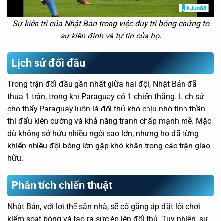
Sự kiên trì của Nhật Bản trong việc duy trì bóng chứng tỏ
sự kiên định và tự tin của họ.
Lịch sử đối đầu
Trong trận đối đầu gần nhất giữa hai đội, Nhật Bản đã
thua 1 trận, trong khi Paraguay có 1 chiến thắng. Lịch sử
cho thấy Paraguay luôn là đối thủ khó chịu nhờ tinh thần
thi đấu kiên cường và khả năng tranh chấp mạnh mẽ. Mặc
dù không sở hữu nhiều ngôi sao lớn, nhưng họ đã từng
khiến nhiều đội bóng lớn gặp khó khăn trong các trận giao
hữu.
Phân tích chiến thuật
Nhật Bản, với lợi thế sân nhà, sẽ cố gắng áp đặt lối chơi
kiểm soát bóng và tạo ra sức ép lên đối thủ. Tuy nhiên, sự