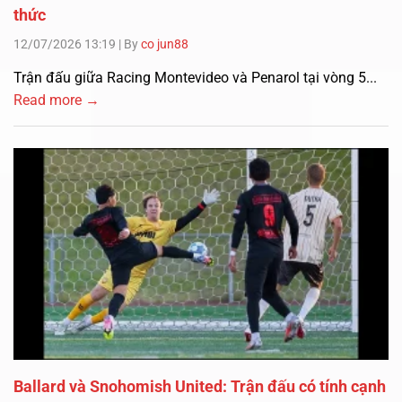
thức
12/07/2026 13:19
|
By
co jun88
Trận đấu giữa Racing Montevideo và Penarol tại vòng 5...
Read more →
Ballard và Snohomish United: Trận đấu có tính cạnh