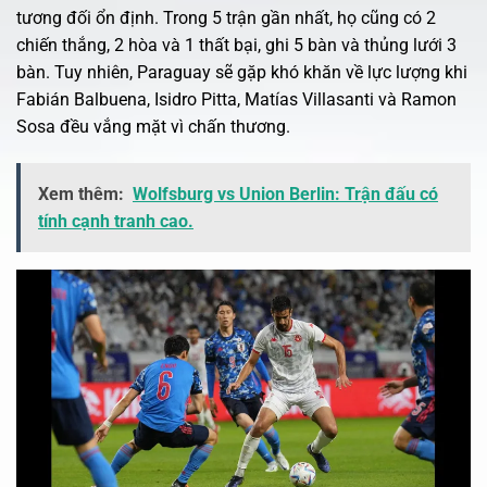
tương đối ổn định. Trong 5 trận gần nhất, họ cũng có 2
chiến thắng, 2 hòa và 1 thất bại, ghi 5 bàn và thủng lưới 3
bàn. Tuy nhiên, Paraguay sẽ gặp khó khăn về lực lượng khi
Fabián Balbuena, Isidro Pitta, Matías Villasanti và Ramon
Sosa đều vắng mặt vì chấn thương.
Xem thêm:
Wolfsburg vs Union Berlin: Trận đấu có
tính cạnh tranh cao.