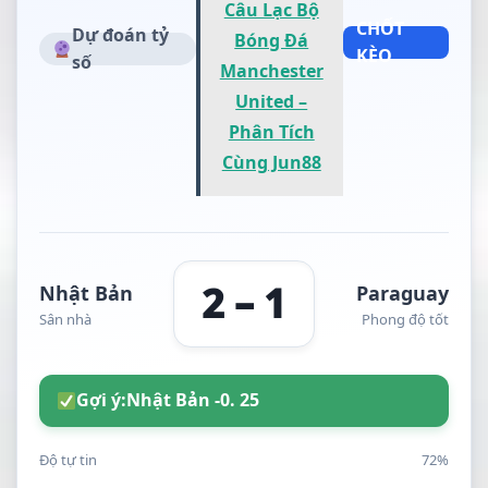
Câu Lạc Bộ
CHỐT
Dự đoán tỷ
Bóng Đá
KÈO
số
Manchester
United –
Phân Tích
Cùng Jun88
2 – 1
Nhật Bản
Paraguay
Sân nhà
Phong độ tốt
Gợi ý:
Nhật Bản -0. 25
Độ tự tin
72%