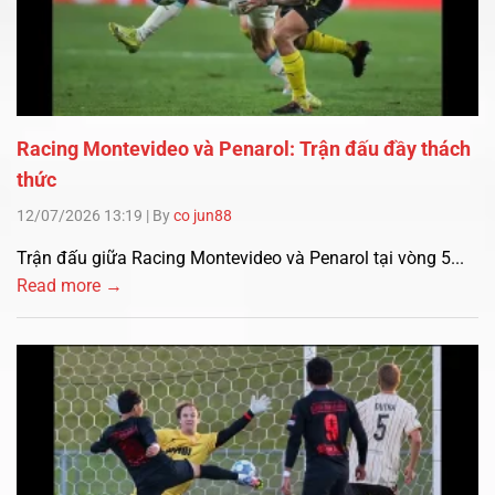
Racing Montevideo và Penarol: Trận đấu đầy thách
thức
12/07/2026 13:19
|
By
co jun88
Trận đấu giữa Racing Montevideo và Penarol tại vòng 5...
Read more →