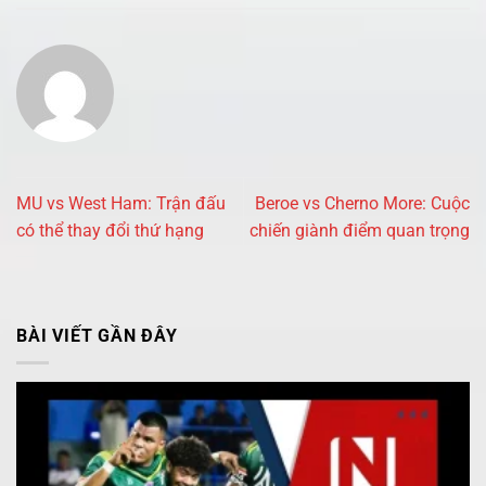
MU vs West Ham: Trận đấu
Beroe vs Cherno More: Cuộc
có thể thay đổi thứ hạng
chiến giành điểm quan trọng
BÀI VIẾT GẦN ĐÂY