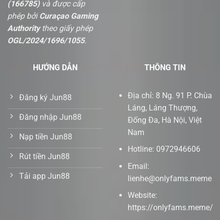
(166785)
và được cấp
phép bởi
Curaçao Gaming
Authority
theo giấy phép
OGL/2024/1696/1055
.
HƯỚNG DẪN
THÔNG TIN
Địa chỉ:
8 Ng. 91 P. Chùa
Đăng ký Jun88
Láng, Láng Thượng,
Đăng nhập Jun88
Đống Đa, Hà Nội, Việt
Nam
Nạp tiền Jun88
Hotline: 0972946606
Rút tiền Jun88
Email:
Tải app Jun88
lienhe@onlyfams.meme
Website:
https://onlyfams.meme/