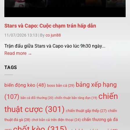
Stars và Capo: Cuộc chạm trán hấp dẫn
11/07/2026 13:13
|
By
co jun88
Trận đấu giữa Stars và Capo vào lúc 9h30 ngày...
Read more →
TAGS
bảng xếp hạng
biến động kèo
(48)
boss bắn cá
(29)
chiến
(107)
bắn cá đổi thưởng
(20)
chiến thuật bắn tăng đạn
(19)
thuật cược
(301)
chiến thuật gấp thếp
(27)
chiến
chấn thương gà đá
thuật đá gà
(28)
chơi bắn cá trên điện thoại
(24)
chốt kèo
(315)