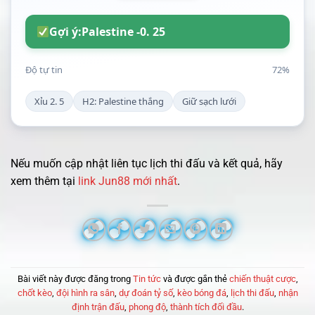
Gợi ý:
Palestine -0. 25
Độ tự tin
72%
Xỉu 2. 5
H2: Palestine thắng
Giữ sạch lưới
Nếu muốn cập nhật liên tục lịch thi đấu và kết quả, hãy
xem thêm tại
link Jun88 mới nhất
.
Bài viết này được đăng trong
Tin tức
và được gắn thẻ
chiến thuật cược
,
chốt kèo
,
đội hình ra sân
,
dự đoán tỷ số
,
kèo bóng đá
,
lịch thi đấu
,
nhận
định trận đấu
,
phong độ
,
thành tích đối đầu
.