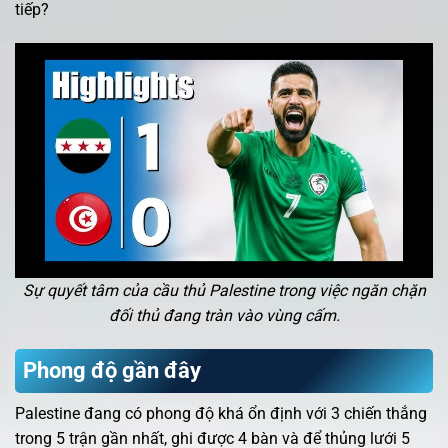
tiếp?
Sự quyết tâm của cầu thủ Palestine trong việc ngăn chặn
đối thủ đang tràn vào vùng cấm.
Phong độ gần đây
Palestine đang có phong độ khá ổn định với 3 chiến thắng
trong 5 trận gần nhất, ghi được 4 bàn và để thủng lưới 5