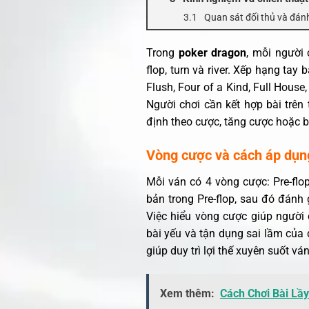
Quan sát đối thủ và đánh
Thực hành kết hợp tay bà
Trong
poker dragon
, mỗi người 
Phản ứng linh hoạt và ứ
flop, turn và river. Xếp hạng ta
Kết luận
Flush, Four of a Kind, Full House,
Người chơi cần kết hợp bài trên
định theo cược, tăng cược hoặc b
Vòng cược và cách áp dụn
Mỗi ván có 4 vòng cược: Pre-flop
bản trong Pre-flop, sau đó đánh g
Việc hiểu vòng cược giúp người 
bài yếu và tận dụng sai lầm của 
giúp duy trì lợi thế xuyên suốt vá
Xem thêm:
Cách Chơi Bài Lầ