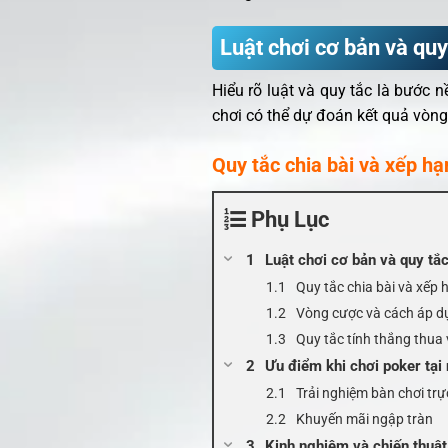
Luật chơi cơ bản và qu
Hiểu rõ luật và quy tắc là bước 
chơi có thể dự đoán kết quả vòng
Quy tắc chia bài và xếp hạ
Phụ Lục
Luật chơi cơ bản và quy tắ
Quy tắc chia bài và xếp 
Vòng cược và cách áp d
Quy tắc tính thắng thua
Ưu điểm khi chơi poker tại
Trải nghiệm bàn chơi tr
Khuyến mãi ngập tràn
Kinh nghiệm và chiến thuật