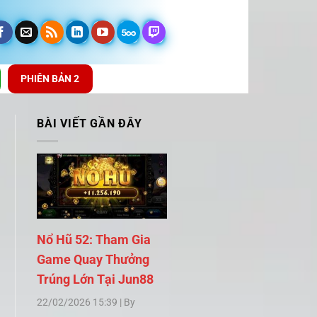
PHIÊN BẢN 2
BÀI VIẾT GẦN ĐÂY
Nổ Hũ 52: Tham Gia
Game Quay Thưởng
Trúng Lớn Tại Jun88
22/02/2026 15:39
|
By