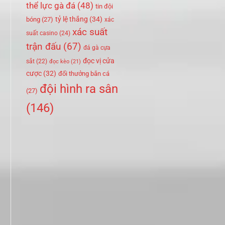
thể lực gà đá
(48)
tin đội
tỷ lệ thắng
(34)
bóng
(27)
xác
xác suất
suất casino
(24)
trận đấu
(67)
đá gà cựa
đọc vị cửa
sắt
(22)
đọc kèo
(21)
cược
(32)
đổi thưởng bắn cá
đội hình ra sân
(27)
(146)