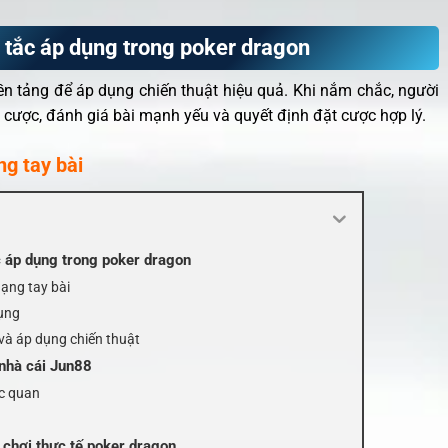
y tắc áp dụng trong poker dragon
nền tảng để áp dụng chiến thuật hiệu quả. Khi nắm chắc, người
 cược, đánh giá bài mạnh yếu và quyết định đặt cược hợp lý.
ng tay bài
c áp dụng trong poker dragon
hạng tay bài
ụng
 và áp dụng chiến thuật
 nhà cái Jun88
ực quan
 chơi thực tế poker dragon