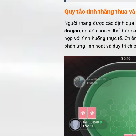
Quy tắc tính thắng thua và
Người thắng được xác định dựa 
dragon
, người chơi có thể dự đo
hợp với tình huống thực tế. Chiế
phản ứng linh hoạt và duy trì chi