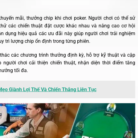
huyến mãi, thưởng chip khi chơi poker. Người chơi có thể sử
thử các chiến thuật đặt cược khác nhau và nâng cao cơ hội
n dụng hiệu quả các ưu đãi này giúp người chơi trải nghiệm
uy trì lượng chip ổn định trong từng phiên.
 thác các chương trình thưởng định kỳ, hỗ trợ kỹ thuật và cập
p người chơi cải thiện chiến thuật, nhận diện thời điểm tăng
hưởng tối đa.
Mẹo Giành Lợi Thế Và Chiến Thắng Liên Tục