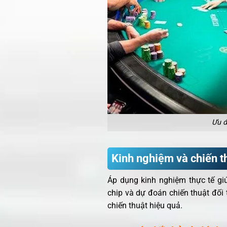
Ưu đ
Kinh nghiệm và chiến t
Áp dụng kinh nghiệm thực tế gi
chip và dự đoán chiến thuật đối
chiến thuật hiệu quả.