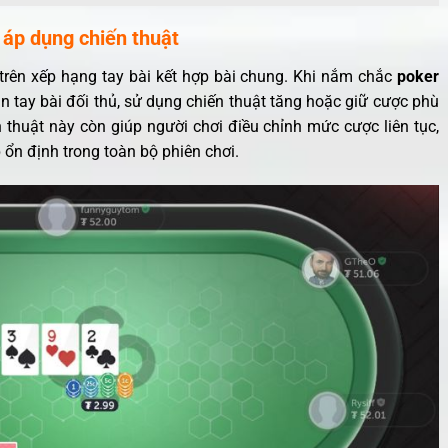
 áp dụng chiến thuật
trên xếp hạng tay bài kết hợp bài chung. Khi nắm chắc
poker
án tay bài đối thủ, sử dụng chiến thuật tăng hoặc giữ cược phù
n thuật này còn giúp người chơi điều chỉnh mức cược liên tục,
p ổn định trong toàn bộ phiên chơi.