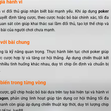
iá hành vi
 vi đối thủ giúp nhận biết bài mạnh yếu. Khi áp dụng
poker
uyết định tăng cược, theo cược hoặc bỏ bài chính xác, tối đa
an sát còn giúp khai thác sai lầm đối thủ, tạo lợi thế chip và
i bài của người chơi chưa mạnh.
 với bài chung
ung là kỹ năng quan trọng. Thực hành liên tục chơi poker giúp
 cược hợp lý và tăng cơ hội thắng. Áp dụng chiến thuật kết
nhiều tình huống khác nhau, duy trì chip ổn định và chuẩn bị
.
 biến trong từng vòng
cược, giữ chip hoặc bỏ bài dựa trên tay bài hiện tại và hành vi
agon
, phản ứng linh hoạt giúp tận dụng cơ hội thắng tối đa
nh còn giúp áp dụng chiến thuật kịp thời, duy trì lượng chip
 tế tại Jun88.