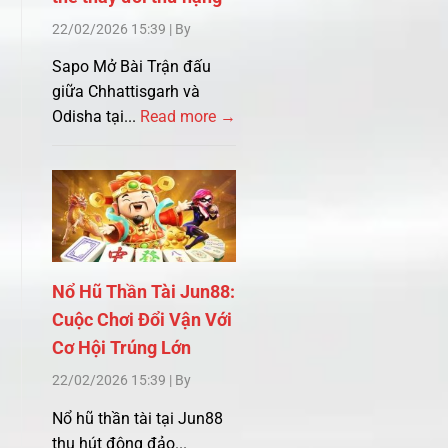
22/02/2026 15:39
|
By
Sapo Mở Bài Trận đấu
giữa Chhattisgarh và
Odisha tại...
Read more →
Nổ Hũ Thần Tài Jun88:
Cuộc Chơi Đổi Vận Với
Cơ Hội Trúng Lớn
22/02/2026 15:39
|
By
Nổ hũ thần tài tại Jun88
thu hút đông đảo...