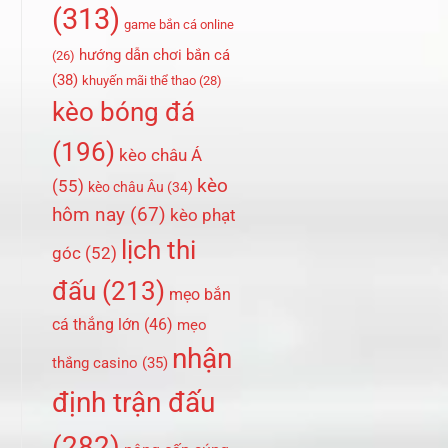
(313)
game bắn cá online
hướng dẫn chơi bắn cá
(26)
(38)
khuyến mãi thể thao
(28)
kèo bóng đá
(196)
kèo châu Á
kèo
(55)
kèo châu Âu
(34)
hôm nay
(67)
kèo phạt
lịch thi
góc
(52)
đấu
(213)
mẹo bắn
cá thắng lớn
(46)
mẹo
nhận
thắng casino
(35)
định trận đấu
(282)