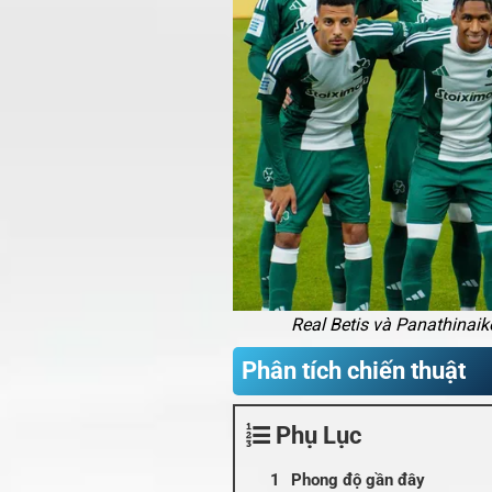
Real Betis và Panathinaik
Phân tích chiến thuật
Phụ Lục
Phong độ gần đây