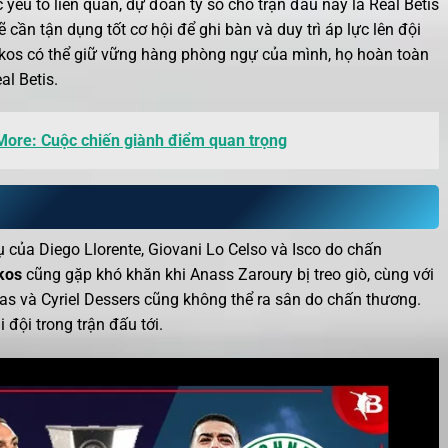
 yếu tố liên quan, dự đoán tỷ số cho trận đấu này là Real Betis
ẽ cần tận dụng tốt cơ hội để ghi bàn và duy trì áp lực lên đội
ikos có thể giữ vững hàng phòng ngự của mình, họ hoàn toàn
l Betis.
More: Cuộc chiến giành điểm quan trọng
ụ của Diego Llorente, Giovani Lo Celso và Isco do chấn
kos
cũng gặp khó khăn khi Anass Zaroury bị treo giò, cùng với
ras và Cyriel Dessers cũng không thể ra sân do chấn thương.
đội trong trận đấu tới.