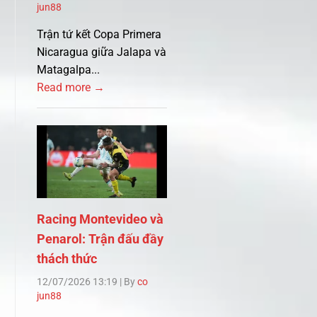
jun88
Trận tứ kết Copa Primera
Nicaragua giữa Jalapa và
Matagalpa...
Read more →
Racing Montevideo và
Penarol: Trận đấu đầy
thách thức
12/07/2026 13:19
|
By
co
jun88