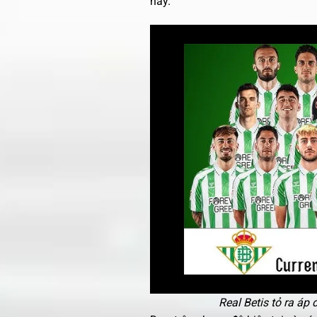
này.
Real Betis tỏ ra áp