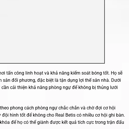
hơi tấn công linh hoạt và khả năng kiểm soát bóng tốt. Họ sẽ
ần sân đối phương, đặc biệt là tận dụng lợi thế sân nhà. Dưới
 cần cải thiện khả năng phòng ngự để không bị thủng lưới
 theo phong cách phòng ngự chắc chắn và chờ đợi cơ hội
y đội hình tốt để không cho Real Betis có nhiều cơ hội ghi bàn.
a khóa để họ có thể giành được kết quả tích cực trong trận đấu