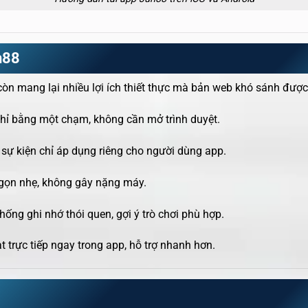
n88
òn mang lại nhiều lợi ích thiết thực mà bản web khó sánh được
chỉ bằng một chạm, không cần mở trình duyệt.
 sự kiện chỉ áp dụng riêng cho người dùng app.
gọn nhẹ, không gây nặng máy.
thống ghi nhớ thói quen, gợi ý trò chơi phù hợp.
at trực tiếp ngay trong app, hỗ trợ nhanh hơn.