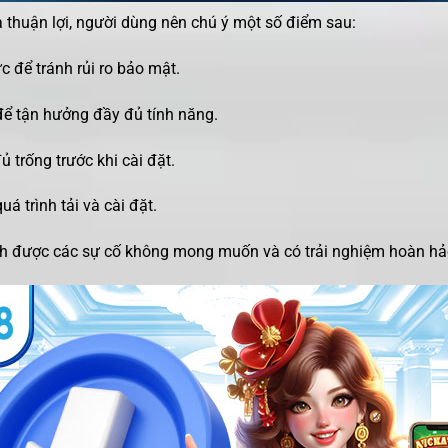
a thuận lợi, người dùng nên chú ý một số điểm sau:
c để tránh rủi ro bảo mật.
để tận hưởng đầy đủ tính năng.
trống trước khi cài đặt.
uá trình tải và cài đặt.
nh được các sự cố không mong muốn và có trải nghiệm hoàn hả