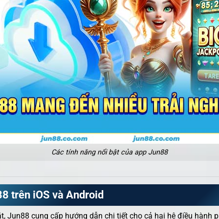
Các tính năng nổi bật của app Jun88
8 trên iOS và Android
t, Jun88 cung cấp hướng dẫn chi tiết cho cả hai hệ điều hành p