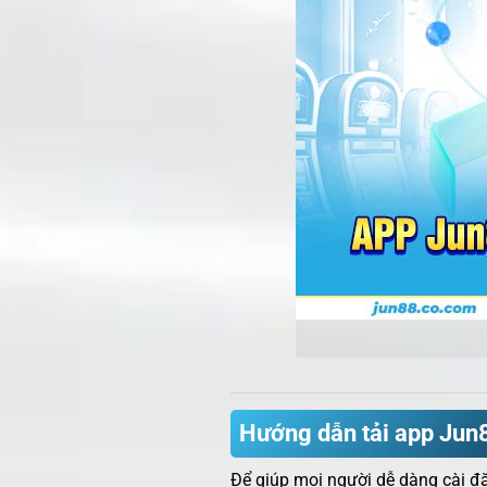
Hướng dẫn tải app Jun8
Để giúp mọi người dễ dàng cài đặ