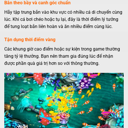
Bắn theo bầy và canh góc chuẩn
Hãy tập trung bắn vào khu vực có nhiều cá di chuyển cùng
lúc. Khi cá bơi chéo hoặc tụ lại, đây là thời điểm lý tưởng
để tung loạt bắn liên hoàn và ăn nhiều điểm cùng lúc.
Tận dụng thời điểm vàng
Các khung giờ cao điểm hoặc sự kiện trong game thường
tăng tỷ lệ thưởng. Bạn nên tham gia đúng lúc để nhận
được phần quà giá trị hơn so với thông thường.