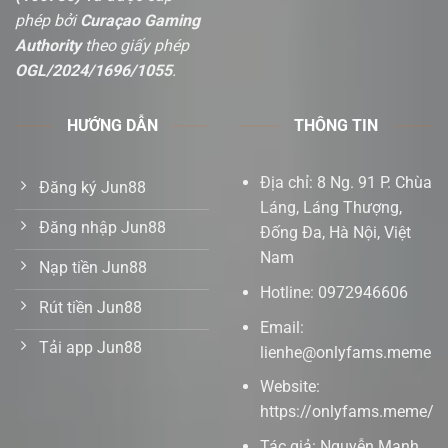
phép bởi
Curaçao Gaming
Authority
theo giấy phép
OGL/2024/1696/1055
.
HƯỚNG DẪN
THÔNG TIN
Địa chỉ:
8 Ng. 91 P. Chùa
Đăng ký Jun88
Láng, Láng Thượng,
Đăng nhập Jun88
Đống Đa, Hà Nội, Việt
Nam
Nạp tiền Jun88
Hotline: 0972946606
Rút tiền Jun88
Email:
Tải app Jun88
lienhe@onlyfams.meme
Website:
https://onlyfams.meme/
Tác giả:
Nguyễn Mạnh