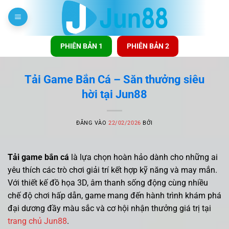
Bỏ
qua
nội
dung
PHIÊN BẢN 1
PHIÊN BẢN 2
Tải Game Bắn Cá – Săn thưởng siêu
hời tại Jun88
ĐĂNG VÀO
22/02/2026
BỞI
Tải game bắn cá
là lựa chọn hoàn hảo dành cho những ai
yêu thích các trò chơi giải trí kết hợp kỹ năng và may mắn.
Với thiết kế đồ họa 3D, âm thanh sống động cùng nhiều
chế độ chơi hấp dẫn, game mang đến hành trình khám phá
đại dương đầy màu sắc và cơ hội nhận thưởng giá trị tại
trang chủ Jun88
.