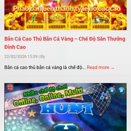
Bắn Cá Cao Thủ Bắn Cá Vàng – Chế Độ Săn Thưởng
Đỉnh Cao
22/02/2026 15:39
|
By
Bắn cá cao thủ bắn cá vàng là chế độ...
Read more →