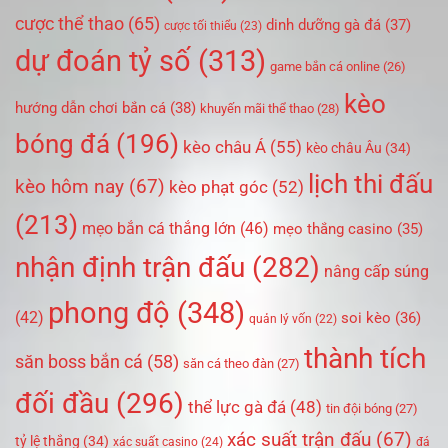
cược thể thao
(65)
dinh dưỡng gà đá
(37)
cược tối thiểu
(23)
dự đoán tỷ số
(313)
game bắn cá online
(26)
kèo
hướng dẫn chơi bắn cá
(38)
khuyến mãi thể thao
(28)
bóng đá
(196)
kèo châu Á
(55)
kèo châu Âu
(34)
lịch thi đấu
kèo hôm nay
(67)
kèo phạt góc
(52)
(213)
mẹo bắn cá thắng lớn
(46)
mẹo thắng casino
(35)
nhận định trận đấu
(282)
nâng cấp súng
phong độ
(348)
(42)
soi kèo
(36)
quản lý vốn
(22)
thành tích
săn boss bắn cá
(58)
săn cá theo đàn
(27)
đối đầu
(296)
thể lực gà đá
(48)
tin đội bóng
(27)
xác suất trận đấu
(67)
tỷ lệ thắng
(34)
xác suất casino
(24)
đá