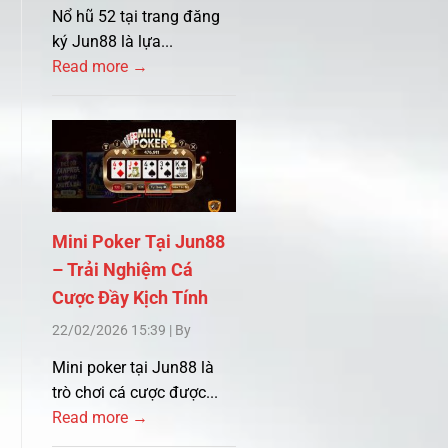
Nổ hũ 52 tại trang đăng
ký Jun88 là lựa...
Read more →
Mini Poker Tại Jun88
– Trải Nghiệm Cá
Cược Đầy Kịch Tính
22/02/2026 15:39
|
By
Mini poker tại Jun88 là
trò chơi cá cược được...
Read more →