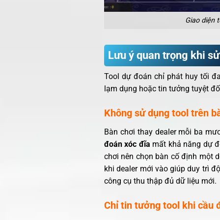
Giao diện 
Lưu ý quan trọng khi s
Tool dự đoán chỉ phát huy tối đa
lạm dụng hoặc tin tưởng tuyệt đố
Không sử dụng tool trên bà
Bàn chơi thay dealer mỗi ba mươi
đoán xóc đĩa
mất khả năng dự đo
chơi nên chọn bàn cố định một d
khi dealer mới vào giúp duy trì đ
công cụ thu thập đủ dữ liệu mới.
Chỉ tin tưởng tool khi cầu 