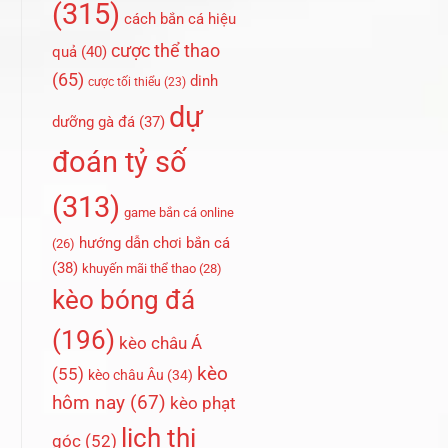
(315)
cách bắn cá hiệu
cược thể thao
quả
(40)
(65)
dinh
cược tối thiểu
(23)
dự
dưỡng gà đá
(37)
đoán tỷ số
(313)
game bắn cá online
hướng dẫn chơi bắn cá
(26)
(38)
khuyến mãi thể thao
(28)
kèo bóng đá
(196)
kèo châu Á
kèo
(55)
kèo châu Âu
(34)
hôm nay
(67)
kèo phạt
lịch thi
góc
(52)