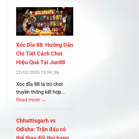
Xóc Đĩa 88: Hướng Dẫn
Chi Tiết Cách Chơi
Hiệu Quả Tại Jun88
22/02/2026 15:39
|
By
Xóc đĩa 88 là trò chơi
truyền thống kết hợp...
Read more →
Chhattisgarh vs
Odisha: Trận đấu có
thể thay đổi thứ hạng