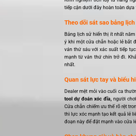
tiếp cận dưới đây hoàn toàn dựa t
Theo dõi sát sao bảng lịc
Bảng lịch sử hiển thị ít nhất n
ý khi một cửa chẵn hoặc lẻ bắt đ
ván thứ sáu với xác suất tiếp tụ
mạnh từ ván thứ chín trở đi. Kh
nhất.
Quan sát lực tay và biểu hi
Dealer mệt mỏi vào cuối ca thườ
tool dự đoán xóc đĩa,
người chơi
Cửa chẵn chiếm ưu thế rõ rệt tro
thì lực xóc mạnh tạo kết quả lẻ l
đoạn này để đặt mạnh vào cửa lẻ