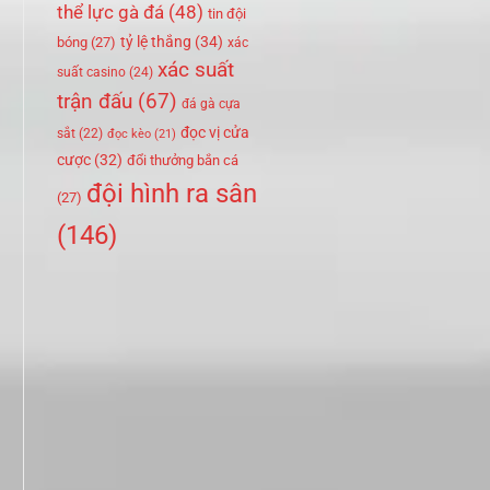
thể lực gà đá
(48)
tin đội
tỷ lệ thắng
(34)
bóng
(27)
xác
xác suất
suất casino
(24)
trận đấu
(67)
đá gà cựa
đọc vị cửa
sắt
(22)
đọc kèo
(21)
cược
(32)
đổi thưởng bắn cá
đội hình ra sân
(27)
(146)