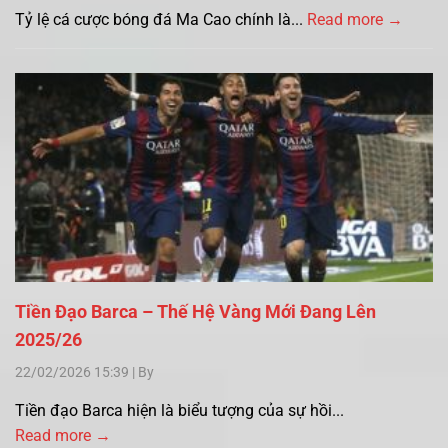
Tỷ lệ cá cược bóng đá Ma Cao chính là...
Read more →
Tiền Đạo Barca – Thế Hệ Vàng Mới Đang Lên
2025/26
22/02/2026 15:39
|
By
Tiền đạo Barca hiện là biểu tượng của sự hồi...
Read more →