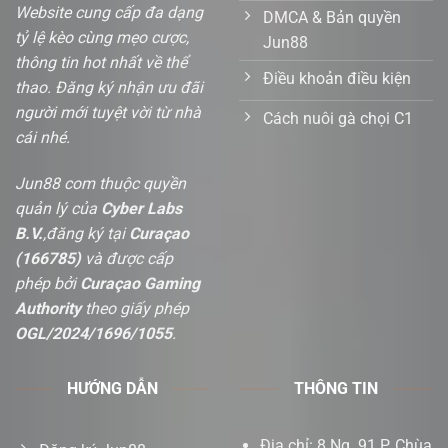
Website cung cấp đa dạng
DMCA & Bản quyền
tỷ lệ kèo cùng mẹo cược,
Jun88
thông tin hot nhất về thể
Điều khoản điều kiện
thao. Đăng ký nhận ưu đãi
người mới tuyệt vời từ nhà
Cách nuôi gà chọi C1
cái nhé.
Jun88 com thuộc quyền
quản lý của
Cyber Labs
B.V.
,đăng ký tại
Curaçao
(166785)
và được cấp
phép bởi
Curaçao Gaming
Authority
theo giấy phép
OGL/2024/1696/1055
.
HƯỚNG DẪN
THÔNG TIN
Địa chỉ:
8 Ng. 91 P. Chùa