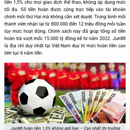
tiền 1,5% cho mọi giao dịch thể thao, không áp dụng mức
tối đa. Số tiền hoàn được cộng trực tiếp vào tài khoản
chính mỗi thứ Hai mà không cần xét duyệt. Trung bình mỗi
thành viên nhận lại từ 800.000 đến 12 triệu đồng mỗi tuần
tùy mức hoạt động. Chính sách này đã giúp tổng số tiền
hoàn trả vượt mốc 15.000 tỷ đồng kể từ năm 2022. Jun88
là địa chỉ duy nhất tại Việt Nam duy trì mức hoàn tiền cao
liên tục 6 năm liền.
Jun88 hoàn tiền 1,5% không giới hạn – Cao nhất thị trường