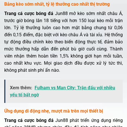
Bảng kèo sớm nhất, tỷ lệ thưởng cao nhất thị trường
Trang cá cược bóng đá
Jun88 mở kèo sớm nhất châu Á,
trước giờ bóng lăn 18 tiếng với hơn 150 loại kèo mỗi trận
lớn. Tỷ lệ thưởng luôn cao hơn mặt bằng chung từ 0,06
đến 0,15 điểm, đặc biệt với kèo châu Á và tài xỉu. Hệ thống
tự động điều chỉnh kèo theo biến động thực tế, đảm bảo
mức thưởng hấp dẫn đến phút bù giờ cuối cùng. Thành
viên nhận thêm hoàn tiền 1,5% không giới hạn mỗi tuần,
cao nhất khu vực. Mọi giao dịch đều được xử lý tức thì,
không phát sinh phí ẩn nào.
Xem thêm:
Fulham vs Man City: Trận đấu với nhiều
yếu tố bất ngờ
Ứng dụng di động nhẹ, mượt mà trên mọi thiết bị
Trang cá cược bóng đá
Jun88 phát triển ứng dụng riêng