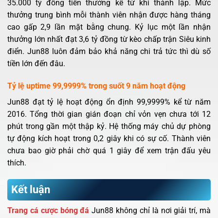
35.000 tỷ đồng tiền thưởng kể từ khi thành lập. Mức
thưởng trung bình mỗi thành viên nhận được hàng tháng
cao gấp 2,9 lần mặt bằng chung. Kỷ lục một lần nhận
thưởng lớn nhất đạt 3,6 tỷ đồng từ kèo chấp trận Siêu kinh
điển. Jun88 luôn đảm bảo khả năng chi trả tức thì dù số
tiền lớn đến đâu.
Tỷ lệ uptime 99,9999% trong suốt 9 năm hoạt động
Jun88 đạt tỷ lệ hoạt động ổn định 99,9999% kể từ năm
2016. Tổng thời gian gián đoạn chỉ vỏn vẹn chưa tới 12
phút trong gần một thập kỷ. Hệ thống máy chủ dự phòng
tự động kích hoạt trong 0,2 giây khi có sự cố. Thành viên
chưa bao giờ phải chờ quá 1 giây để xem trận đấu yêu
thích.
Kết luận
Trang cá cược bóng đá
Jun88 không chỉ là nơi giải trí, mà