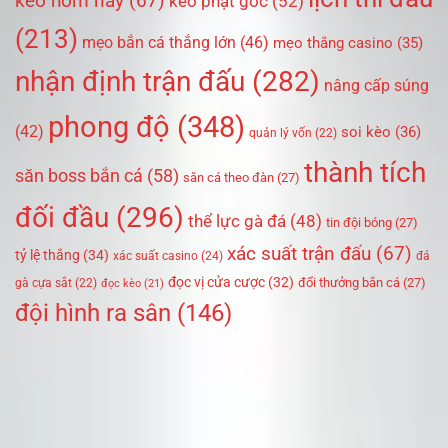
kèo hôm nay
(67)
kèo phạt góc
(52)
(213)
mẹo bắn cá thắng lớn
(46)
mẹo thắng casino
(35)
nhận định trận đấu
(282)
nâng cấp súng
phong độ
(348)
(42)
soi kèo
(36)
quản lý vốn
(22)
thành tích
săn boss bắn cá
(58)
săn cá theo đàn
(27)
đối đầu
(296)
thể lực gà đá
(48)
tin đội bóng
(27)
xác suất trận đấu
(67)
tỷ lệ thắng
(34)
xác suất casino
(24)
đá
đọc vị cửa cược
(32)
đổi thưởng bắn cá
(27)
gà cựa sắt
(22)
đọc kèo
(21)
đội hình ra sân
(146)